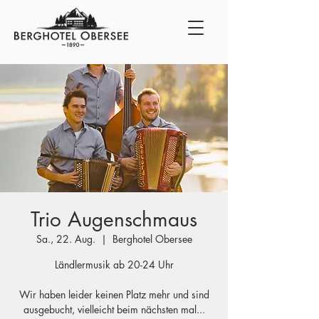
Trio Augenschmaus
Sa., 22. Aug.
  |  
Berghotel Obersee
Ländlermusik ab 20-24 Uhr
Wir haben leider keinen Platz mehr und sind
ausgebucht, vielleicht beim nächsten mal...