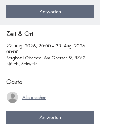
Antworten
Zeit & Ort
22. Aug. 2026, 20:00 – 23. Aug. 2026,
00:00
Berghotel Obersee, Am Obersee 9, 8752
Näfels, Schweiz
Gäste
Alle ansehen
Antworten