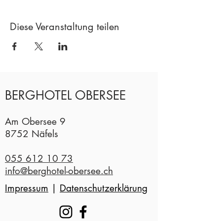
Diese Veranstaltung teilen
BERGHOTEL OBERSEE
Am Obersee 9
8752 Näfels
055 612 10 73
info@berghotel-obersee.ch
Impressum
|
Datenschutzerklärung